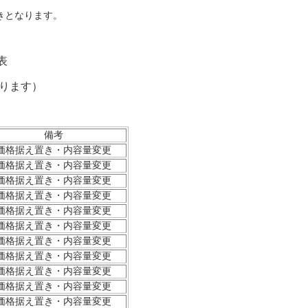
きとなります。
表
なります）
備考
価格据え置き・内容量変更
価格据え置き・内容量変更
価格据え置き・内容量変更
価格据え置き・内容量変更
価格据え置き・内容量変更
価格据え置き・内容量変更
価格据え置き・内容量変更
価格据え置き・内容量変更
価格据え置き・内容量変更
価格据え置き・内容量変更
価格据え置き・内容量変更