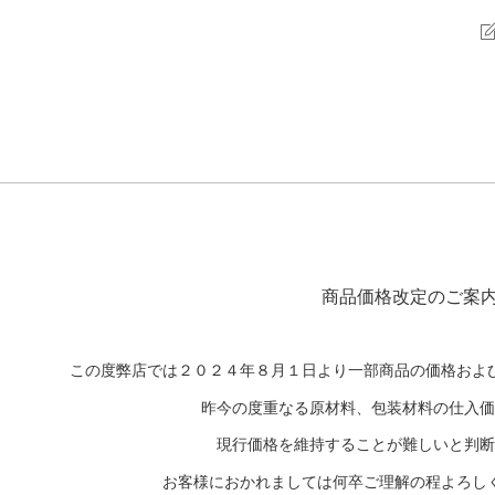
商品価格改定のご案
この度弊店では２０２４年８月１日より一部商品の価格およ
昨今の度重なる原材料、包装材料の仕入
現行価格を維持することが難しいと判
お客様におかれましては何卒ご理解の程よろし