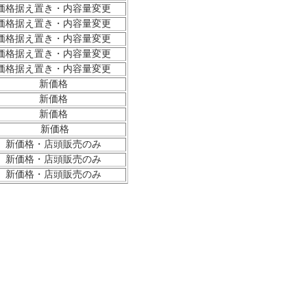
価格据え置き・内容量変更
価格据え置き・内容量変更
価格据え置き・内容量変更
価格据え置き・内容量変更
価格据え置き・内容量変更
新価格
新価格
新価格
新価格
新価格・店頭販売のみ
新価格・店頭販売のみ
新価格・店頭販売のみ