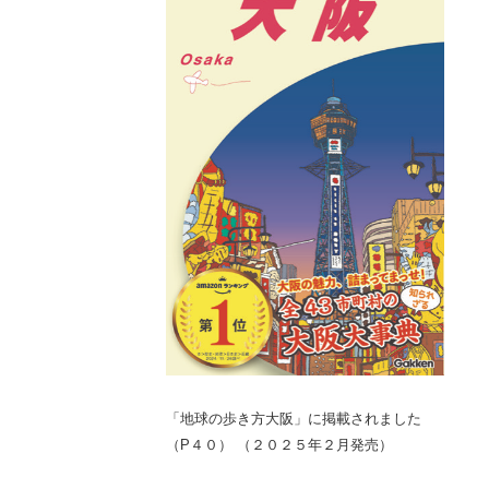
「地球の歩き方大阪」に掲載されました
（P４０） （２０２５年２月発売）